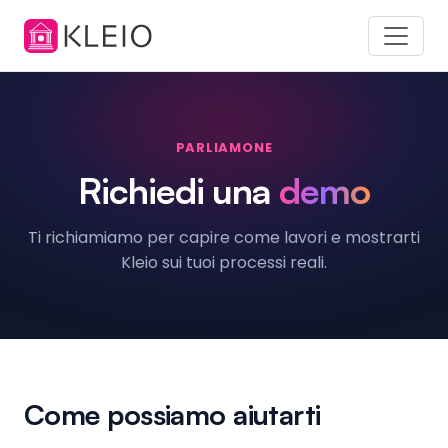
PARLIAMONE
Richiedi una
demo
Ti richiamiamo per capire come lavori e mostrarti
Kleio sui tuoi processi reali.
Come possiamo aiutarti