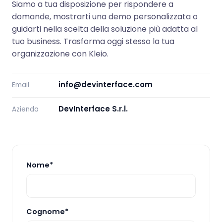
Siamo a tua disposizione per rispondere a
domande, mostrarti una demo personalizzata o
guidarti nella scelta della soluzione più adatta al
tuo business. Trasforma oggi stesso la tua
organizzazione con Kleio.
info@devinterface.com
Email
DevInterface S.r.l.
Azienda
Nome*
Cognome*