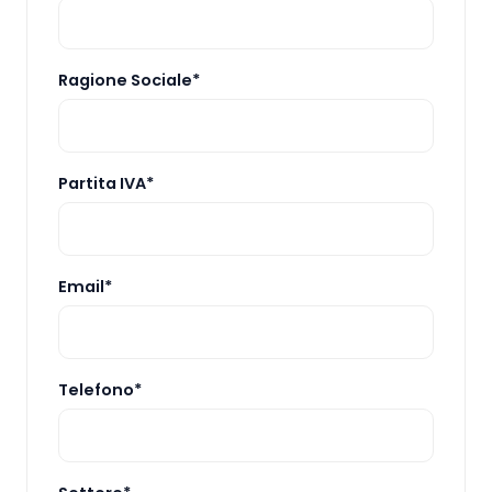
Ragione Sociale*
Partita IVA*
Email*
Telefono*